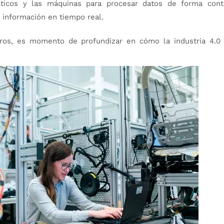
áticos y las máquinas para procesar datos de forma cont
 información en tiempo real.
ros, es momento de profundizar en cómo la industria 4.0