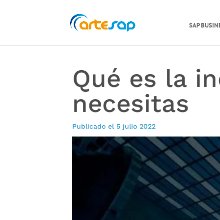
SAP BUSIN
Qué es la in
necesitas
Publicado el 5 julio 2022