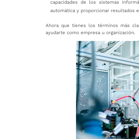
capacidades de los sistemas inform
automática y proporcionar resultados e
Ahora que tienes los términos más cla
ayudarte como empresa u organización.