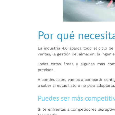
Por qué necesita
La industria 4.0 abarca todo el ciclo de
ventas, la gestión del almacén, la ingenie
Todas estas áreas y algunas más comp
precisos.
A continuación, vamos a compartir contig
a saber si estás listo o no para adoptarla.
Puedes ser más competiti
Si te enfrentas a competidores disruptiv