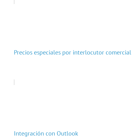
Precios especiales por interlocutor comercial
Integración con Outlook