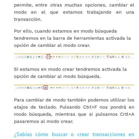
permite, entre otras muchas opciones, cambiar el
modo en el que estamos trabajando en una
transacción.
Por ello, cuando estamos en modo búsqueda
tendremos en la barra de herramientas activada la
opción de cambiar al modo crear.
Si estamos en modo crear tendremos activada la
opción de cambiar al modo búsqueda.
Para cambiar de modo también podemos utilizar los
atajos de teclado. Pulsando Ctrl+F nos pondrá en
modo búsqueda, mientras que si pulsamos Crtl+A
pasaremos al modo crear.
¿Sabías cómo buscar o crear transacciones en