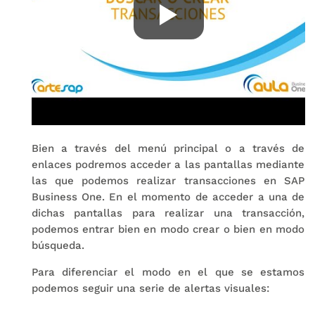
Bien a través del menú principal o a través de
enlaces podremos acceder a las pantallas mediante
las que podemos realizar transacciones en SAP
Business One. En el momento de acceder a una de
dichas pantallas para realizar una transacción,
podemos entrar bien en modo crear o bien en modo
búsqueda.
Para diferenciar el modo en el que se estamos
podemos seguir una serie de alertas visuales: