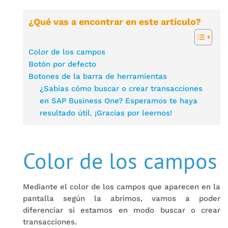
¿Qué vas a encontrar en este artículo?
Color de los campos
Botón por defecto
Botones de la barra de herramientas
¿Sabías cómo buscar o crear transacciones
en SAP Business One? Esperamos te haya
resultado útil. ¡Gracias por leernos!
Color de los campos
Mediante el color de los campos que aparecen en la
pantalla según la abrimos, vamos a poder
diferenciar si estamos en modo buscar o crear
transacciones.