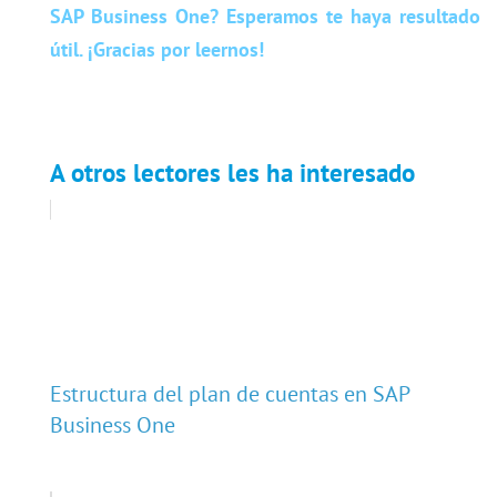
SAP Business One? Esperamos te haya resultado
útil. ¡Gracias por leernos!
A otros lectores les ha interesado
Estructura del plan de cuentas en SAP
Business One