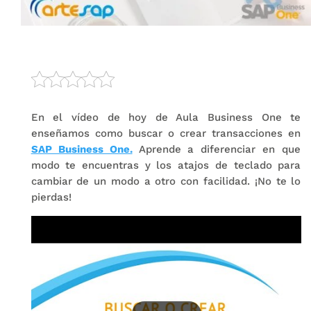
En el vídeo de hoy de Aula Business One te
enseñamos como buscar o crear transacciones en
SAP Business One.
Aprende a diferenciar en que
modo te encuentras y los atajos de teclado para
cambiar de un modo a otro con facilidad. ¡No te lo
pierdas!