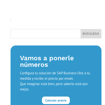
Vamos a ponerle
números
Configura tu solución de SAP Business One a tu
medida y recibe el precio por email.
Que imaginar está bien, pero saberlo está aún
mejor.
Calcular precio