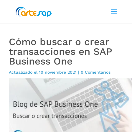
Cómo buscar o crear
transacciones en SAP
Business One
Actualizado el 10 noviembre 2021
|
0 Comentarios