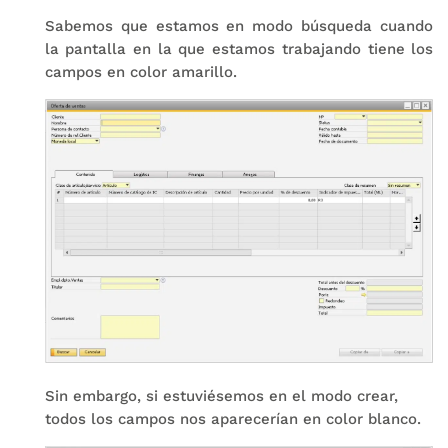
Sabemos que estamos en modo búsqueda cuando
la pantalla en la que estamos trabajando tiene los
campos en color amarillo.
Sin embargo, si estuviésemos en el modo crear,
todos los campos nos aparecerían en color blanco.