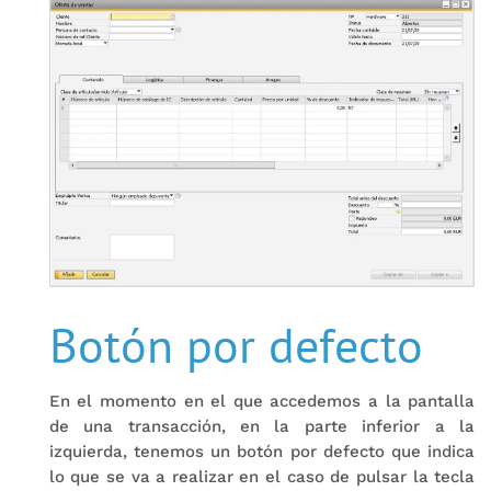
Botón por defecto
En el momento en el que accedemos a la pantalla
de una transacción, en la parte inferior a la
izquierda, tenemos un botón por defecto que indica
lo que se va a realizar en el caso de pulsar la tecla