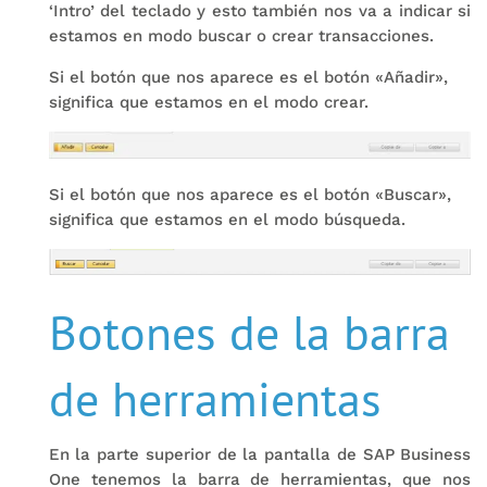
‘Intro’ del teclado y esto también nos va a indicar si
estamos en modo buscar o crear transacciones.
Si el botón que nos aparece es el botón «Añadir»,
significa que estamos en el modo crear.
Si el botón que nos aparece es el botón «Buscar»,
significa que estamos en el modo búsqueda.
Botones de la barra
de herramientas
En la parte superior de la pantalla de SAP Business
One tenemos la barra de herramientas, que nos