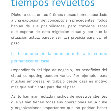
tiempos revueltos
Dicho lo cual, en los últimos meses hemos abordado
a una explosión del concepto sin precedentes. Todos
hablan de sus posibilidades, pero conviene saber
qué esperar de esta migración cloud y por qué la
situación actual parece ser tan propicia para dar el
paso.
La tecnología en la nube permite a tu equipo
permanecer en casa
Dependiendo del tipo de negocio, los beneficios del
cloud computing pueden variar. Por ejemplo, para
muchas empresas, el trabajo desde casa es motivo
más que suficiente para dar el paso.
Así lo han manifestado muchos de nuestros clientes
que ya han tienen todas sus operaciones en la nube
y organizaciones importantes que no podrían haber