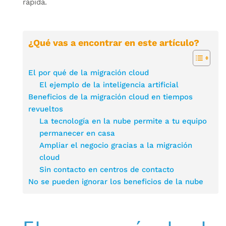
rápida.
¿Qué vas a encontrar en este artículo?
El por qué de la migración cloud
El ejemplo de la inteligencia artificial
Beneficios de la migración cloud en tiempos
revueltos
La tecnología en la nube permite a tu equipo
permanecer en casa
Ampliar el negocio gracias a la migración
cloud
Sin contacto en centros de contacto
No se pueden ignorar los beneficios de la nube