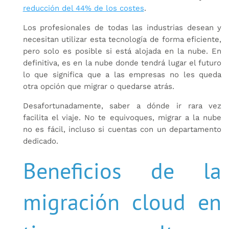
reducción del 44% de los costes
.
Los profesionales de todas las industrias desean y
necesitan utilizar esta tecnología de forma eficiente,
pero solo es posible si está alojada en la nube. En
definitiva, es en la nube donde tendrá lugar el futuro
lo que significa que a las empresas no les queda
otra opción que migrar o quedarse atrás.
Desafortunadamente, saber a dónde ir rara vez
facilita el viaje. No te equivoques, migrar a la nube
no es fácil, incluso si cuentas con un departamento
dedicado.
Beneficios de la
migración cloud en