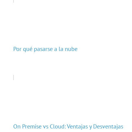
Por qué pasarse a la nube
On Premise vs Cloud: Ventajas y Desventajas