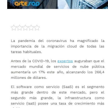
La pandemia del coronavirus ha magnificado la
importancia de la migración cloud de todas las
tareas habituales.
Antes de la COVID-19, los
expertos
auguraban que el
mercado mundial de servicios de nube pública
aumentaría un 17% este año, alcanzando los 266,4
millones de dólares.
El software como servicio (SaaS) es el segmento
más grande dentro de este mercado, pero el
segundo más grande, la infraestructura como
servicio (IaaS) posee una tasa de crecimiento más