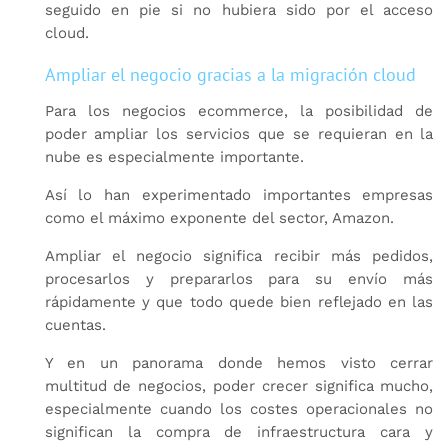
seguido en pie si no hubiera sido por el acceso
cloud.
Ampliar el negocio gracias a la migración cloud
Para los negocios ecommerce, la posibilidad de
poder ampliar los servicios que se requieran en la
nube es especialmente importante.
Así lo han experimentado importantes empresas
como el máximo exponente del sector, Amazon.
Ampliar el negocio significa recibir más pedidos,
procesarlos y prepararlos para su envío más
rápidamente y que todo quede bien reflejado en las
cuentas.
Y en un panorama donde hemos visto cerrar
multitud de negocios, poder crecer significa mucho,
especialmente cuando los costes operacionales no
significan la compra de infraestructura cara y