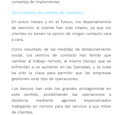
compleja de implementar.
Sin contacto en centros de contacto
En estos meses y en el futuro, los departamentos
de atención al cliente han sido vitales, ya que los
clientes no tienen la opción de ningún contacto cara
a cara.
Como resultado de las medidas de distanciamiento
social, los centros de contacto han tenido que
cambiar al trabajo remoto, al mismo tiempo que se
enfrentan a un aumento en las llamadas, y la nube
ha sido la clave para permitir que las empresas
gestionen este tipo de operaciones.
Los bancos han sido los grandes protagonistas en
este sentido, posibilitando las operaciones a
distancia mediante agentes especializados
trabajando en remoto para dar servicio a sus miles
de clientes.