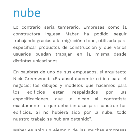
nube
Lo contrario sería temerario. Empresas como la
constructora inglesa Maber ha podido seguir
trabajando gracias a la migración cloud, utilizada para
especificar productos de construcción y que varios
usuarios puedan trabajan en la misma desde
distintas ubicaciones.
En palabras de uno de sus empleados, el arquitecto
Nick Greenwood: «Es absolutamente crítico para el
negocio; los dibujos y modelos que hacemos para
los edificios están respaldados por las
especificaciones, que le dicen al contratista
exactamente lo que deberían usar para construir los
edificios. Si no hubiera sido por la nube, todo
nuestro trabajo se hubiera detenido”.
Maber es solo un ejemplo de las muchas empresas