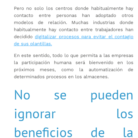
Pero no solo los centros donde habitualmente hay
contacto entre personas han adoptado otros
modelos de relación. Muchas industrias donde
habitualmente hay contacto entre trabajadores han
decidido
digitalizar procesos para evitar el contagio
de sus plantillas.
En este sentido, todo lo que permita a las empresas
la participación humana será bienvenido en los
próximos meses, como la automatización de
determinados procesos en los almacenes.
No se pueden
ignorar los
beneficios de la