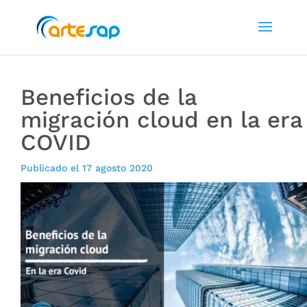
Beneficios de la
migración cloud en la era
COVID
Publicado el 17 agosto 2020