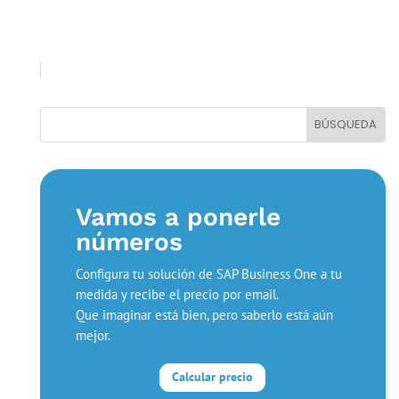
Vamos a ponerle
números
Configura tu solución de SAP Business One a tu
medida y recibe el precio por email.
Que imaginar está bien, pero saberlo está aún
mejor.
Calcular precio