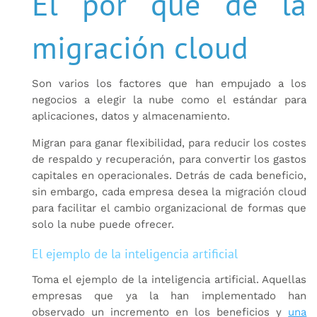
El por qué de la
migración cloud
Son varios los factores que han empujado a los
negocios a elegir la nube como el estándar para
aplicaciones, datos y almacenamiento.
Migran para ganar flexibilidad, para reducir los costes
de respaldo y recuperación, para convertir los gastos
capitales en operacionales. Detrás de cada beneficio,
sin embargo, cada empresa desea la migración cloud
para facilitar el cambio organizacional de formas que
solo la nube puede ofrecer.
El ejemplo de la inteligencia artificial
Toma el ejemplo de la inteligencia artificial. Aquellas
empresas que ya la han implementado han
observado un incremento en los beneficios y
una