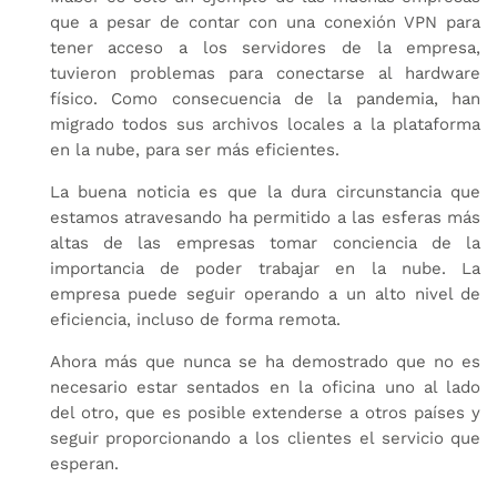
que a pesar de contar con una conexión VPN para
tener acceso a los servidores de la empresa,
tuvieron problemas para conectarse al hardware
físico. Como consecuencia de la pandemia, han
migrado todos sus archivos locales a la plataforma
en la nube, para ser más eficientes.
La buena noticia es que la dura circunstancia que
estamos atravesando ha permitido a las esferas más
altas de las empresas tomar conciencia de la
importancia de poder trabajar en la nube. La
empresa puede seguir operando a un alto nivel de
eficiencia, incluso de forma remota.
Ahora más que nunca se ha demostrado que no es
necesario estar sentados en la oficina uno al lado
del otro, que es posible extenderse a otros países y
seguir proporcionando a los clientes el servicio que
esperan.