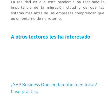
La realidad es que esta pandemia ha resaltado la
importancia de la migración cloud y de que las
esferas más altas de las empresas comprendan que
es un entorno de no retorno.
A otros lectores les ha interesado
¿SAP Business One: en la nube o en local?
Caso práctico