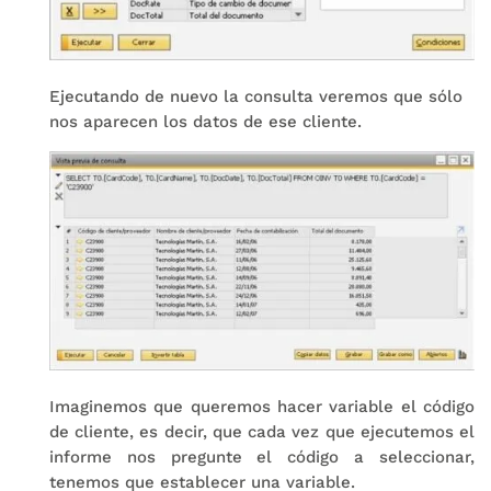
Ejecutando de nuevo la consulta veremos que sólo
nos aparecen los datos de ese cliente.
Imaginemos que queremos hacer variable el código
de cliente, es decir, que cada vez que ejecutemos el
informe nos pregunte el código a seleccionar,
tenemos que establecer una variable.