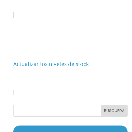
Actualizar los niveles de stock