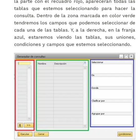
la parte con el recuadro rojo, aparecerán todas las
tablas que estemos seleccionando para hacer la
consulta. Dentro de la zona marcada en color verde
tendremos los campos que podemos seleccionar de
cada una de las tablas. Y, a la derecha, en la franja
azul, estaremos viendo las tablas, sus uniones,
condiciones y campos que estemos seleccionando.