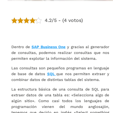
4.2/5 - (4 votos)
Dentro de
SAP Business One
y gracias al generador
de consultas, podemos realizar consultas que nos
permiten explotar la información del sistema.
Las consultas son pequeños programas en lenguaje
de base de datos
SQL
que nos permiten extraer y
combinar datos de distintas tablas del sistema.
La estructura básica de una consulta de SQL para
extraer datos de una tabla es: «Selecciona algo de
algún sitio». Como casi todos los lenguajes de
programación vienen del mundo anglosajón,
tenemos que decirlo en inglés «Select something