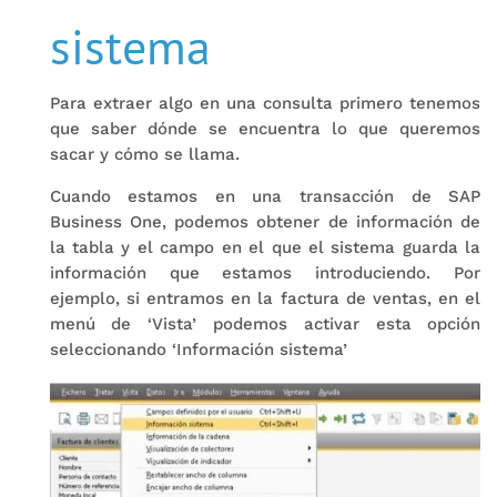
sistema
Para extraer algo en una consulta primero tenemos
que saber dónde se encuentra lo que queremos
sacar y cómo se llama.
Cuando estamos en una transacción de SAP
Business One, podemos obtener de información de
la tabla y el campo en el que el sistema guarda la
información que estamos introduciendo. Por
ejemplo, si entramos en la factura de ventas, en el
menú de ‘Vista’ podemos activar esta opción
seleccionando ‘Información sistema’