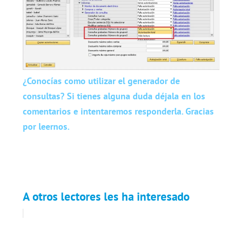
¿Conocías como utilizar el generador de
consultas? Si tienes alguna duda déjala en los
comentarios e intentaremos responderla. Gracias
por leernos.
A otros lectores les ha interesado