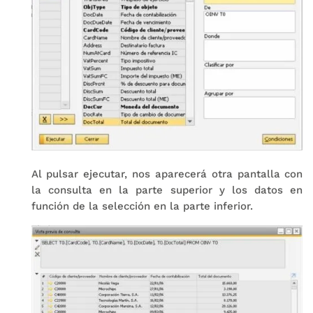
Al pulsar ejecutar, nos aparecerá otra pantalla con
la consulta en la parte superior y los datos en
función de la selección en la parte inferior.