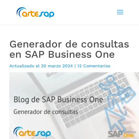
Generador de consultas
en SAP Business One
Actualizado el 20 marzo 2024
|
12 Comentarios