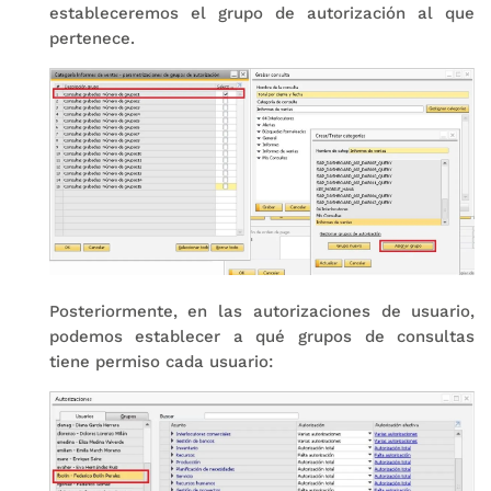
estableceremos el grupo de autorización al que
pertenece.
Posteriormente, en las autorizaciones de usuario,
podemos establecer a qué grupos de consultas
tiene permiso cada usuario: