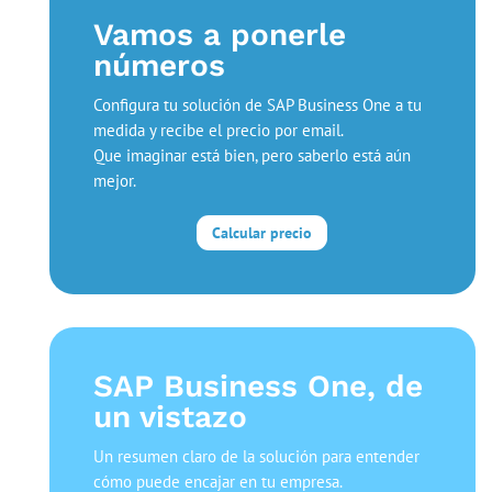
Vamos a ponerle
números
Configura tu solución de SAP Business One a tu
medida y recibe el precio por email.
Que imaginar está bien, pero saberlo está aún
mejor.
Calcular precio
SAP Business One, de
un vistazo
Un resumen claro de la solución para entender
cómo puede encajar en tu empresa.