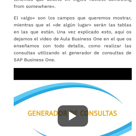
from somewhere».
El «algo» son los campos que queremos mostrar,
mientras que el «de algún lugar» serán las tablas
en las que están. Una vez explicado esto, aquí os
dejamos el vídeo de Aula Business One en el que os
enseñamos con todo detalle, como realizar las
consultas utilizando el generador de consultas de
SAP Business One.