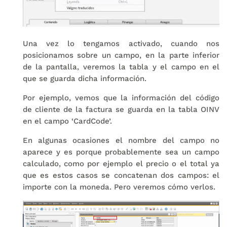
Una vez lo tengamos activado, cuando nos
posicionamos sobre un campo, en la parte inferior
de la pantalla, veremos la tabla y el campo en el
que se guarda dicha información.
Por ejemplo, vemos que la información del código
de cliente de la factura se guarda en la tabla OINV
en el campo ‘CardCode’.
En algunas ocasiones el nombre del campo no
aparece y es porque probablemente sea un campo
calculado, como por ejemplo el precio o el total ya
que es estos casos se concatenan dos campos: el
importe con la moneda. Pero veremos cómo verlos.