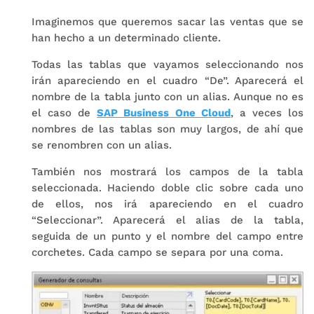
Imaginemos que queremos sacar las ventas que se
han hecho a un determinado cliente.
Todas las tablas que vayamos seleccionando nos
irán apareciendo en el cuadro “De”. Aparecerá el
nombre de la tabla junto con un alias. Aunque no es
el caso de
SAP Business One Cloud
, a veces los
nombres de las tablas son muy largos, de ahí que
se renombren con un alias.
También nos mostrará los campos de la tabla
seleccionada. Haciendo doble clic sobre cada uno
de ellos, nos irá apareciendo en el cuadro
“Seleccionar”. Aparecerá el alias de la tabla,
seguida de un punto y el nombre del campo entre
corchetes. Cada campo se separa por una coma.