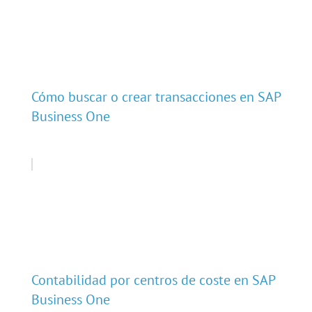
Cómo buscar o crear transacciones en SAP
Business One
Contabilidad por centros de coste en SAP
Business One