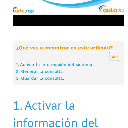
¿Qué vas a encontrar en este artículo?
1. Activar la información del sistema
2. Generar la consulta
3. Guardar la consulta.
1. Activar la
información del