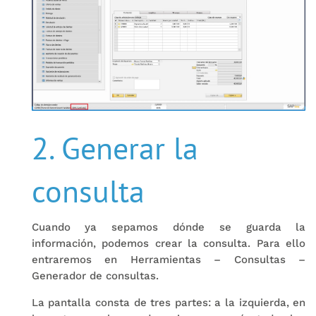
2. Generar la
consulta
Cuando ya sepamos dónde se guarda la
información, podemos crear la consulta. Para ello
entraremos en Herramientas – Consultas –
Generador de consultas.
La pantalla consta de tres partes: a la izquierda, en