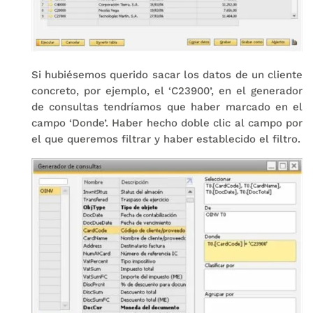
Si hubiésemos querido sacar los datos de un cliente
concreto, por ejemplo, el ‘C23900’, en el generador
de consultas tendríamos que haber marcado en el
campo ‘Donde’. Haber hecho doble clic al campo por
el que queremos filtrar y haber establecido el filtro.