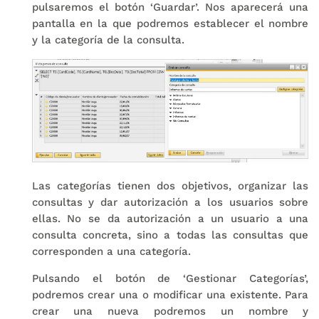
pulsaremos el botón ‘Guardar’. Nos aparecerá una
pantalla en la que podremos establecer el nombre
y la categoría de la consulta.
Las categorías tienen dos objetivos, organizar las
consultas y dar autorización a los usuarios sobre
ellas. No se da autorización a un usuario a una
consulta concreta, sino a todas las consultas que
corresponden a una categoría.
Pulsando el botón de ‘Gestionar Categorías’,
podremos crear una o modificar una existente. Para
crear una nueva podremos un nombre y