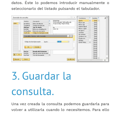
datos. Éste lo podemos introducir manualmente o
seleccionarlo del listado pulsando el tabulador.
3. Guardar la
consulta.
Una vez creada la consulta podemos guardarla para
volver a utilizarla cuando lo necesitemos. Para ello