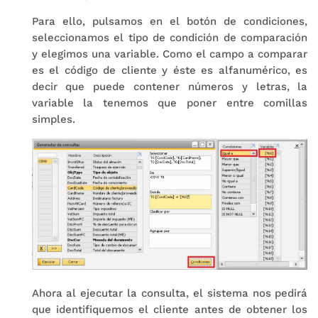
Para ello, pulsamos en el botón de condiciones,
seleccionamos el tipo de condición de comparación
y elegimos una variable. Como el campo a comparar
es el código de cliente y éste es alfanumérico, es
decir que puede contener números y letras, la
variable la tenemos que poner entre comillas
simples.
Ahora al ejecutar la consulta, el sistema nos pedirá
que identifiquemos el cliente antes de obtener los