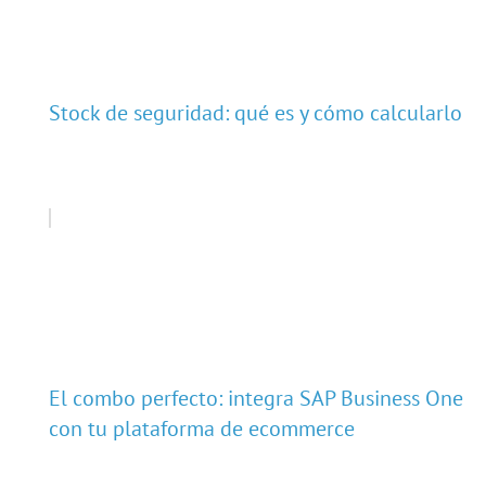
Stock de seguridad: qué es y cómo calcularlo
El combo perfecto: integra SAP Business One
con tu plataforma de ecommerce