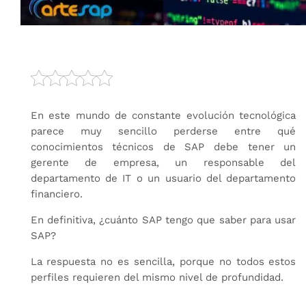
En este mundo de constante evolución tecnológica
parece muy sencillo perderse entre qué
conocimientos técnicos de SAP debe tener un
gerente de empresa, un responsable del
departamento de IT o un usuario del departamento
financiero.
En definitiva, ¿cuánto SAP tengo que saber para usar
SAP?
La respuesta no es sencilla, porque no todos estos
perfiles requieren del mismo nivel de profundidad.