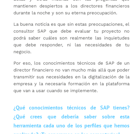
mantienen despiertos a los directores financieros
durante la noche y son su eterna preocupación.
La buena noticia es que sin estas preocupaciones, el
consultor SAP que debe evaluar tu proyecto no
podrá saber cuáles son realmente las inquietudes
que debe responder, ni las necesidades de tu
negocio.
Por eso, los conocimientos técnicos de SAP de un
director financiero no van mucho más allá que poder
transmitir sus necesidades en la digitalización de la
empresa y la necesaria formación en la plataforma
que van a usar cuando se implemente.
¿Qué conocimientos técnicos de SAP tienes?
¿Qué crees que debería saber sobre esta
herramienta cada uno de los perfiles que hemos