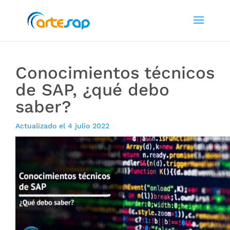
Conocimientos técnicos
de SAP, ¿qué debo
saber?
Actualizado el 4 julio 2022