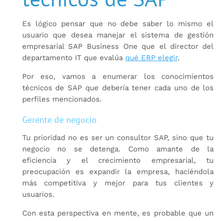
Es lógico pensar que no debe saber lo mismo el
usuario que desea manejar el sistema de gestión
empresarial SAP Business One que el director del
departamento IT que evalúa
qué ERP elegir
.
Por eso, vamos a enumerar los conocimientos
técnicos de SAP que debería tener cada uno de los
perfiles mencionados.
Gerente de negocio
Tu prioridad no es ser un consultor SAP, sino que tu
negocio no se detenga. Como amante de la
eficiencia y el crecimiento empresarial, tu
preocupación es expandir la empresa, haciéndola
más competitiva y mejor para tus clientes y
usuarios.
Con esta perspectiva en mente, es probable que un