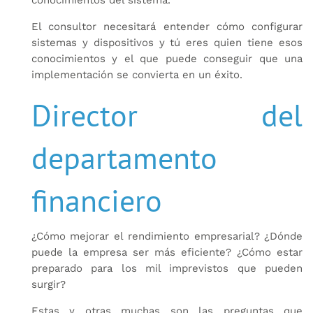
El consultor necesitará entender cómo configurar
sistemas y dispositivos y tú eres quien tiene esos
conocimientos y el que puede conseguir que una
implementación se convierta en un éxito.
Director del
departamento
financiero
¿Cómo mejorar el rendimiento empresarial? ¿Dónde
puede la empresa ser más eficiente? ¿Cómo estar
preparado para los mil imprevistos que pueden
surgir?
Estas y otras muchas son las preguntas que