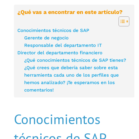
¿Qué vas a encontrar en este artículo?
Conocimientos técnicos de SAP
Gerente de negocio
Responsable del departamento IT
Director del departamento financiero
¿Qué conocimientos técnicos de SAP tienes?
¿Qué crees que debería saber sobre esta
herramienta cada uno de los perfiles que
hemos analizado? ¡Te esperamos en los
comentarios!
Conocimientos
técnicos de SAP