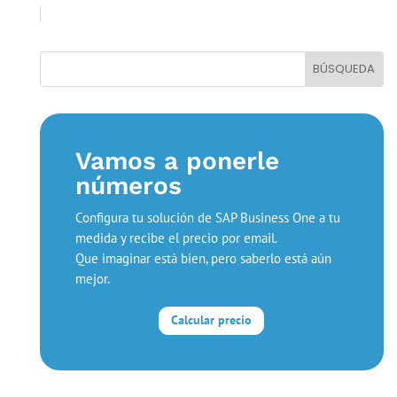
Vamos a ponerle
números
Configura tu solución de SAP Business One a tu
medida y recibe el precio por email.
Que imaginar está bien, pero saberlo está aún
mejor.
Calcular precio