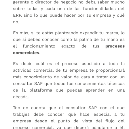
gerente o director de negocio no deba saber mucho
sobre todas y cada una de las funcionalidades del
ERP, sino lo que puede hacer por su empresa y qué
no.
Es más, si te estás planteando expandir tu marca, lo
que sí debes conocer como la palma de tu mano es
el funcionamiento exacto de tus
procesos
comerciales
.
Es decir, cuál es el proceso asociado a toda la
actividad comercial de tu empresa te proporcionará
más conocimiento de valor de cara a tratar con un
consultor SAP que todos los conocimientos técnicos
de la plataforma que puedas aprender en una
década.
Ten en cuenta que el consultor SAP con el que
trabajes debe conocer qué hace especial a tu
empresa desde el punto de vista del flujo del
proceso comercial, ya que deberá adaptarse a él.