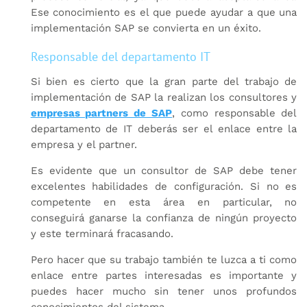
Ese conocimiento es el que puede ayudar a que una
implementación SAP se convierta en un éxito.
Responsable del departamento IT
Si bien es cierto que la gran parte del trabajo de
implementación de SAP la realizan los consultores y
empresas partners de SAP
, como responsable del
departamento de IT deberás ser el enlace entre la
empresa y el partner.
Es evidente que un consultor de SAP debe tener
excelentes habilidades de configuración. Si no es
competente en esta área en particular, no
conseguirá ganarse la confianza de ningún proyecto
y este terminará fracasando.
Pero hacer que su trabajo también te luzca a ti como
enlace entre partes interesadas es importante y
puedes hacer mucho sin tener unos profundos
conocimientos del sistema.