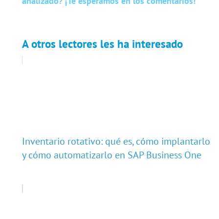
analizado? ¡Te esperamos en los comentarios!
A otros lectores les ha interesado
Inventario rotativo: qué es, cómo implantarlo
y cómo automatizarlo en SAP Business One