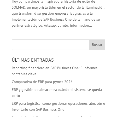
Hoy compartimos la inspiradora historia de éxito de
SOLMAD, un mayorista líder en el sector de la iluminación,
que transformó su gestión empresarial gracias a la
implementación de SAP Business One de la mano de su
partner estratégico, Artesap. El reto: información...
ÚLTIMAS ENTRADAS
Reporting financiero en SAP Business One: 5 informes
contables clave
Comparativa de ERP para pymes 2026
ERP y gestión de almacenes: cuándo el sistema se queda
corto
ERP para logística: cómo gestionar operaciones, almacén e
inventario con SAP Business One