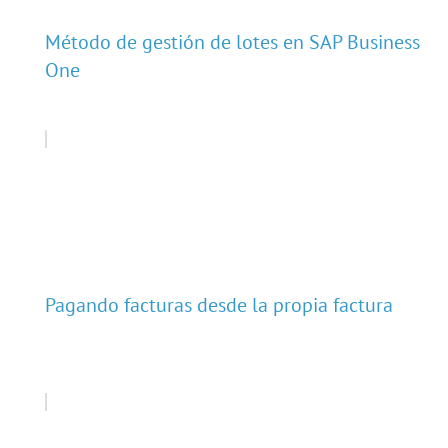
Método de gestión de lotes en SAP Business
One
Pagando facturas desde la propia factura