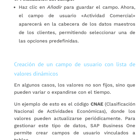
Haz clic en
Añadir
para guardar el campo. Ahora,
el campo de usuario «Actividad Comercial»
aparecerá en la cabecera de los datos maestros
de los clientes, permitiendo seleccionar una de
las opciones predefinidas.
Creación de un campo de usuario con lista de
valores dinámicos
En algunos casos, los valores no son fijos, sino que
pueden variar o expandirse con el tiempo.
Un ejemplo de esto es el código
CNAE
(Clasificación
Nacional de Actividades Económicas), donde los
valores pueden actualizarse periódicamente. Para
gestionar este tipo de datos, SAP Business One
permite crear campos de usuario vinculados a
tablas.