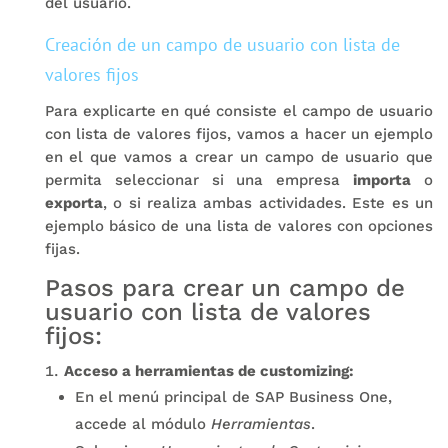
del usuario.
Creación de un campo de usuario con lista de
valores fijos
Para explicarte en qué consiste el campo de usuario
con lista de valores fijos, vamos a hacer un ejemplo
en el que vamos a crear un campo de usuario que
permita seleccionar si una empresa
importa
o
exporta
, o si realiza ambas actividades. Este es un
ejemplo básico de una lista de valores con opciones
fijas.
Pasos para crear un campo de
usuario con lista de valores
fijos:
Acceso a herramientas de customizing:
En el menú principal de SAP Business One,
accede al módulo
Herramientas
.