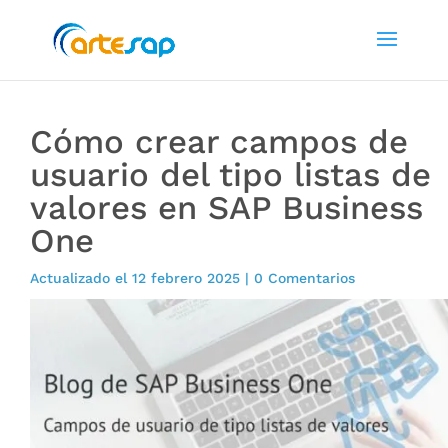
Cómo crear campos de
usuario del tipo listas de
valores en SAP Business
One
Actualizado el 12 febrero 2025
|
0 Comentarios