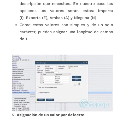
descripción que necesites. En nuestro caso las
opciones los valores serán estos: Importa
(I), Exporta (E), Ambas (A) y Ninguna (N)
Como estos valores son simples y de un solo
carácter, puedes asignar una longitud de campo
de 1.
Asignación de un valor por defecto: