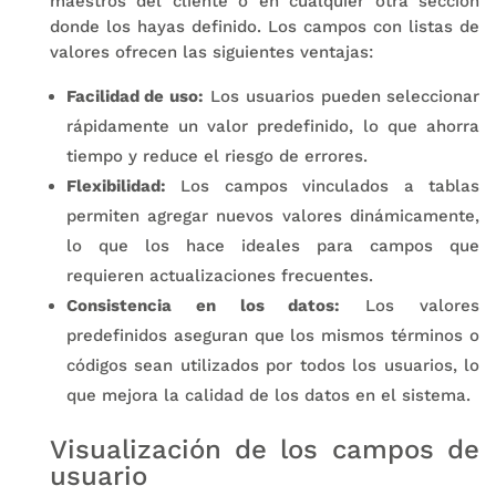
maestros del cliente o en cualquier otra sección
donde los hayas definido. Los campos con listas de
valores ofrecen las siguientes ventajas:
Facilidad de uso:
Los usuarios pueden seleccionar
rápidamente un valor predefinido, lo que ahorra
tiempo y reduce el riesgo de errores.
Flexibilidad:
Los campos vinculados a tablas
permiten agregar nuevos valores dinámicamente,
lo que los hace ideales para campos que
requieren actualizaciones frecuentes.
Consistencia en los datos:
Los valores
predefinidos aseguran que los mismos términos o
códigos sean utilizados por todos los usuarios, lo
que mejora la calidad de los datos en el sistema.
Visualización de los campos de
usuario