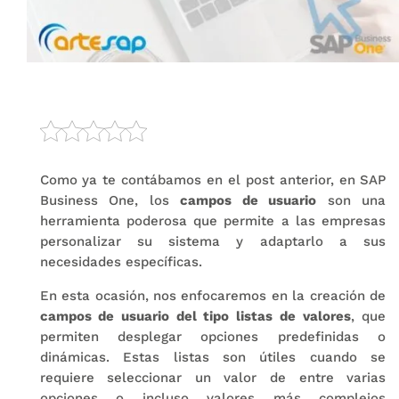
Como ya te contábamos en el post anterior, en SAP
Business One, los
campos de usuario
son una
herramienta poderosa que permite a las empresas
personalizar su sistema y adaptarlo a sus
necesidades específicas.
En esta ocasión, nos enfocaremos en la creación de
campos de usuario del tipo listas de valores
, que
permiten desplegar opciones predefinidas o
dinámicas. Estas listas son útiles cuando se
requiere seleccionar un valor de entre varias
opciones o incluso valores más complejos