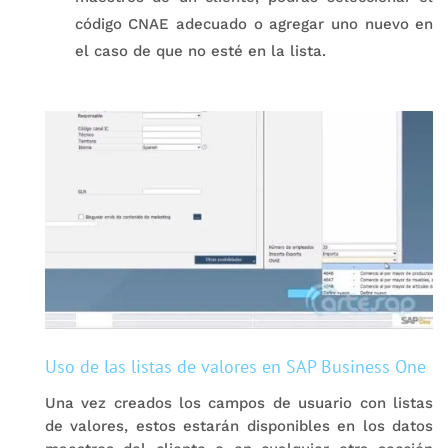
código CNAE adecuado o agregar uno nuevo en
el caso de que no esté en la lista.
Uso de las listas de valores en SAP Business One
Una vez creados los campos de usuario con listas
de valores, estos estarán disponibles en los datos