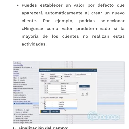
Puedes establecer un valor por defecto que
aparecerá automáticamente al crear un nuevo
cliente. Por ejemplo, podrías seleccionar
«Ninguna» como valor predeterminado si la
mayoría de los clientes no realizan estas
actividades.
Finalización del campo: