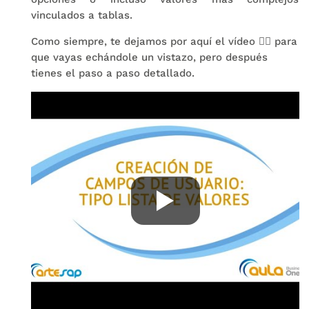
vinculados a tablas.
Como siempre, te dejamos por aquí el vídeo 👇🏻 para
que vayas echándole un vistazo, pero después
tienes el paso a paso detallado.