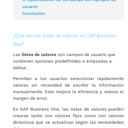
usuario
Conclusión
¿Qué son las listas de valores en SAP Business
One?
Las
listas de valores
son campos de usuario que
contienen opciones predefinidas o enlazadas a
tablas.
Permiten a los usuarios seleccionar rápidamente
valores sin necesidad de escribir la información
manualmente. Esto mejora la eficiencia y reduce el
margen de error.
En SAP Business One, las listas de valores pueden
crearse tanto con valores fijos como con valores
dinámicos que se actualizan según las necesidades