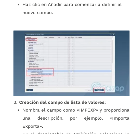
Haz clic en Añadir para comenzar a definir el
nuevo campo.
Creación del campo de lista de valores:
Nombra el campo como «IMPEXP» y proporciona
una descripción, por ejemplo, «Importa
Exporta».