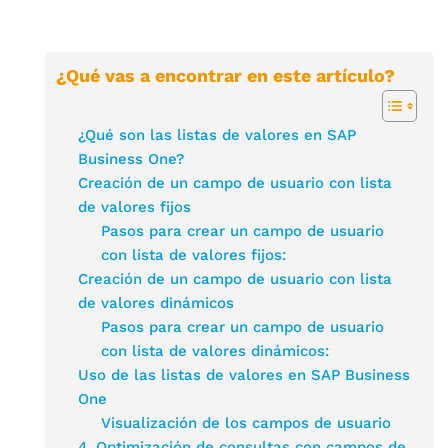
¿Qué vas a encontrar en este artículo?
¿Qué son las listas de valores en SAP
Business One?
Creación de un campo de usuario con lista
de valores fijos
Pasos para crear un campo de usuario
con lista de valores fijos:
Creación de un campo de usuario con lista
de valores dinámicos
Pasos para crear un campo de usuario
con lista de valores dinámicos:
Uso de las listas de valores en SAP Business
One
Visualización de los campos de usuario
4. Optimización de consultas con campos de