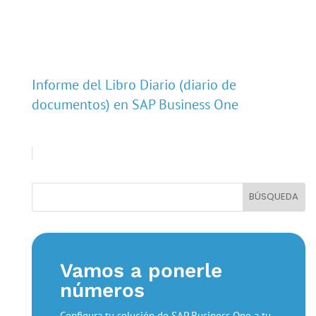
Informe del Libro Diario (diario de
documentos) en SAP Business One
Vamos a ponerle
números
Configura tu solución de SAP Business One a tu