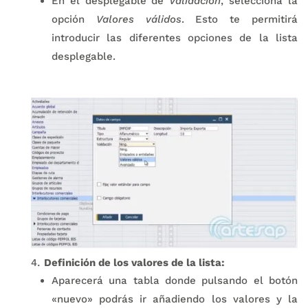
En el desplegable de
Validación
, selecciona la
opción
Valores válidos
. Esto te permitirá
introducir las diferentes opciones de la lista
desplegable.
Definición de los valores de la lista:
Aparecerá una tabla donde pulsando el botón
«nuevo» podrás ir añadiendo los valores y la