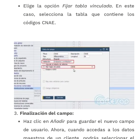
Elige la opción
Fijar tabla vinculada
. En este
caso, selecciona la tabla que contiene los
códigos CNAE.
Finalización del campo:
Haz clic en
Añadir
para guardar el nuevo campo
de usuario. Ahora, cuando accedas a los datos
maestros de un cliente, podrás seleccionar el