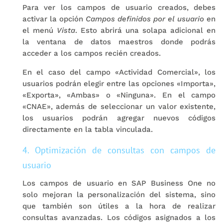
Para ver los campos de usuario creados, debes
activar la opción
Campos definidos por el usuario
en
el menú
Vista
. Esto abrirá una solapa adicional en
la ventana de datos maestros donde podrás
acceder a los campos recién creados.
En el caso del campo «Actividad Comercial», los
usuarios podrán elegir entre las opciones «Importa»,
«Exporta», «Ambas» o «Ninguna». En el campo
«CNAE», además de seleccionar un valor existente,
los usuarios podrán agregar nuevos códigos
directamente en la tabla vinculada.
4. Optimización de consultas con campos de
usuario
Los campos de usuario en SAP Business One no
solo mejoran la personalización del sistema, sino
que también son útiles a la hora de realizar
consultas avanzadas. Los códigos asignados a los