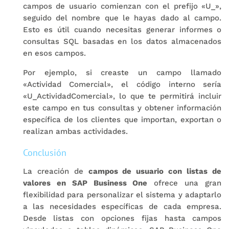
campos de usuario comienzan con el prefijo «U_»,
seguido del nombre que le hayas dado al campo.
Esto es útil cuando necesitas generar informes o
consultas SQL basadas en los datos almacenados
en esos campos.
Por ejemplo, si creaste un campo llamado
«Actividad Comercial», el código interno sería
«U_ActividadComercial», lo que te permitirá incluir
este campo en tus consultas y obtener información
específica de los clientes que importan, exportan o
realizan ambas actividades.
Conclusión
La creación de
campos de usuario con listas de
valores en SAP Business One
ofrece una gran
flexibilidad para personalizar el sistema y adaptarlo
a las necesidades específicas de cada empresa.
Desde listas con opciones fijas hasta campos