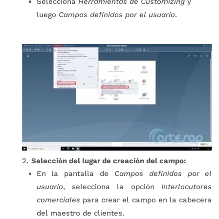
Selecciona
Herramientas de Customizing
y
luego
Campos definidos por el usuario
.
Selección del lugar de creación del campo:
En la pantalla de
Campos definidos por el
usuario
, selecciona la opción
Interlocutores
comerciales
para crear el campo en la cabecera
del maestro de clientes.