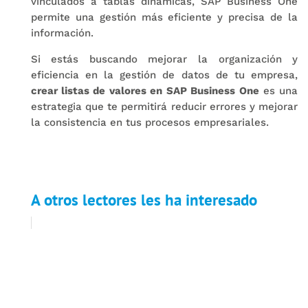
vinculados a tablas dinámicas, SAP Business One
permite una gestión más eficiente y precisa de la
información.
Si estás buscando mejorar la organización y
eficiencia en la gestión de datos de tu empresa,
crear listas de valores en SAP Business One
es una
estrategia que te permitirá reducir errores y mejorar
la consistencia en tus procesos empresariales.
A otros lectores les ha interesado