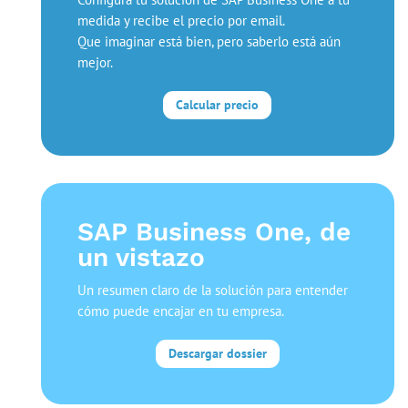
medida y recibe el precio por email.
Que imaginar está bien, pero saberlo está aún
mejor.
Calcular precio
SAP Business One, de
un vistazo
Un resumen claro de la solución para entender
cómo puede encajar en tu empresa.
Descargar dossier