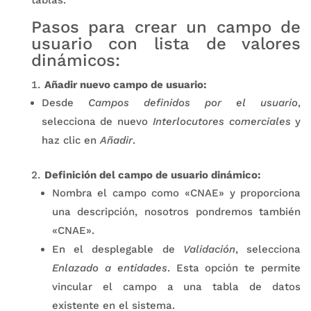
Pasos para crear un campo de
usuario con lista de valores
dinámicos:
Añadir nuevo campo de usuario:
Desde
Campos definidos por el usuario
,
selecciona de nuevo
Interlocutores comerciales
y
haz clic en
Añadir
.
Definición del campo de usuario dinámico:
Nombra el campo como «CNAE» y proporciona
una descripción, nosotros pondremos también
«CNAE».
En el desplegable de
Validación
, selecciona
Enlazado a entidades
. Esta opción te permite
vincular el campo a una tabla de datos
existente en el sistema.