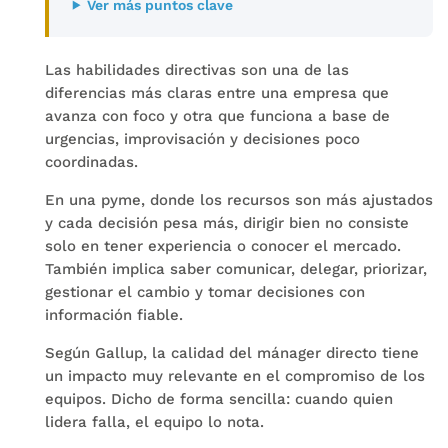
Ver más puntos clave
Las habilidades directivas son una de las
diferencias más claras entre una empresa que
avanza con foco y otra que funciona a base de
urgencias, improvisación y decisiones poco
coordinadas.
En una pyme, donde los recursos son más ajustados
y cada decisión pesa más, dirigir bien no consiste
solo en tener experiencia o conocer el mercado.
También implica saber comunicar, delegar, priorizar,
gestionar el cambio y tomar decisiones con
información fiable.
Según Gallup, la calidad del mánager directo tiene
un impacto muy relevante en el compromiso de los
equipos. Dicho de forma sencilla: cuando quien
lidera falla, el equipo lo nota.