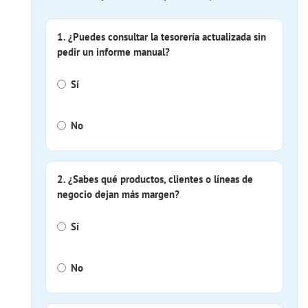
1. ¿Puedes consultar la tesorería actualizada sin
pedir un informe manual?
Sí
No
2. ¿Sabes qué productos, clientes o líneas de
negocio dejan más margen?
Sí
No