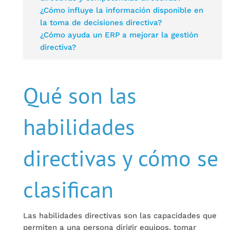
¿Cómo influye la información disponible en
la toma de decisiones directiva?
¿Cómo ayuda un ERP a mejorar la gestión
directiva?
Qué son las
habilidades
directivas y cómo se
clasifican
Las habilidades directivas son las capacidades que
permiten a una persona dirigir equipos, tomar