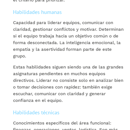
el criterio para priorizar.
Habilidades humanas
Capacidad para liderar equipos, comunicar con
claridad, gestionar conflictos y motivar. Determinan
si el equipo trabaja hacia un objetivo común o de
forma desconectada. La inteligencia emocional, la
empatía y la asertividad forman parte de este
grupo.
Estas habilidades siguen siendo una de las grandes
asignaturas pendientes en muchos equipos
directivos. Liderar no consiste solo en analizar bien
o tomar decisiones con rapidez: también exige
escuchar, comunicar con claridad y generar
confianza en el equipo.
Habilidades técnicas
Conocimientos específicos del área funcional:
finanzas, operaciones, ventas, logística. Son más