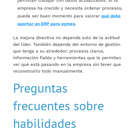
permitan trabajar con datos actualizados. Si la
empresa ha crecido y necesita ordenar procesos,
puede ser buen momento para valorar
qué debe
aportar un ERP para pymes
.
La mejora directiva no depende solo de la actitud
del líder. También depende del entorno de gestión
que tenga a su alrededor: procesos claros,
información fiable y herramientas que le permitan
ver qué está pasando en la empresa sin tener que
reconstruirlo todo manualmente.
Preguntas
frecuentes sobre
habilidades