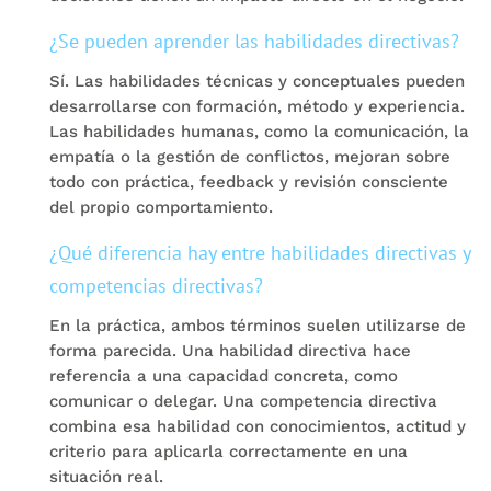
¿Se pueden aprender las habilidades directivas?
Sí. Las habilidades técnicas y conceptuales pueden
desarrollarse con formación, método y experiencia.
Las habilidades humanas, como la comunicación, la
empatía o la gestión de conflictos, mejoran sobre
todo con práctica, feedback y revisión consciente
del propio comportamiento.
¿Qué diferencia hay entre habilidades directivas y
competencias directivas?
En la práctica, ambos términos suelen utilizarse de
forma parecida. Una habilidad directiva hace
referencia a una capacidad concreta, como
comunicar o delegar. Una competencia directiva
combina esa habilidad con conocimientos, actitud y
criterio para aplicarla correctamente en una
situación real.