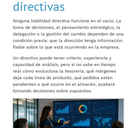
directivas
Ninguna habilidad directiva funciona en el vacío. La
toma de decisiones, el pensamiento estratégico, la
delegación o la gestión del cambio dependen de una
condición previa: que la dirección tenga información
fiable sobre lo que está ocurriendo en la empresa.
Un directivo puede tener criterio, experiencia y
capacidad de análisis, pero si no sabe en tiempo
real cómo evoluciona la tesorería, qué márgenes
deja cada línea de producto, qué pedidos están
pendientes o qué ocurre en el almacén, acabará
tomando decisiones sobre supuestos.