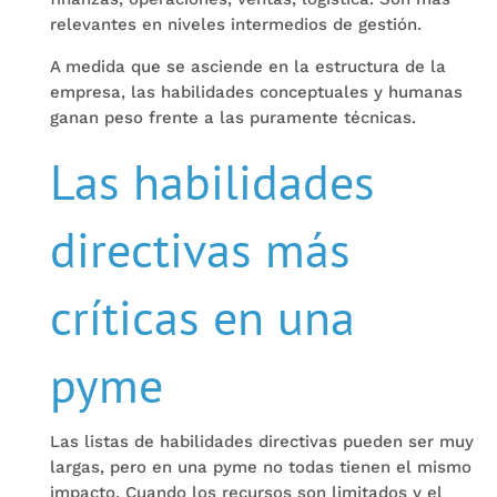
relevantes en niveles intermedios de gestión.
A medida que se asciende en la estructura de la
empresa, las habilidades conceptuales y humanas
ganan peso frente a las puramente técnicas.
Las habilidades
directivas más
críticas en una
pyme
Las listas de habilidades directivas pueden ser muy
largas, pero en una pyme no todas tienen el mismo
impacto. Cuando los recursos son limitados y el