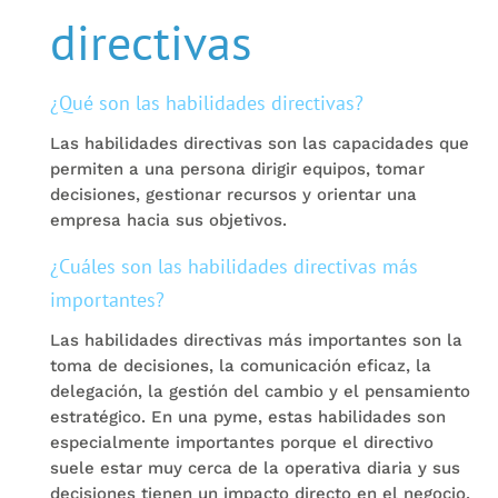
directivas
¿Qué son las habilidades directivas?
Las habilidades directivas son las capacidades que
permiten a una persona dirigir equipos, tomar
decisiones, gestionar recursos y orientar una
empresa hacia sus objetivos.
¿Cuáles son las habilidades directivas más
importantes?
Las habilidades directivas más importantes son la
toma de decisiones, la comunicación eficaz, la
delegación, la gestión del cambio y el pensamiento
estratégico. En una pyme, estas habilidades son
especialmente importantes porque el directivo
suele estar muy cerca de la operativa diaria y sus
decisiones tienen un impacto directo en el negocio.