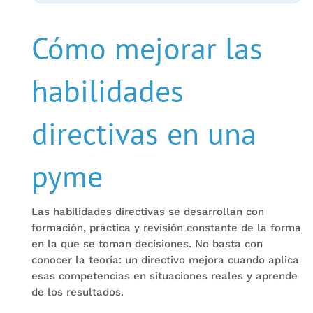
Cómo mejorar las
habilidades
directivas en una
pyme
Las habilidades directivas se desarrollan con
formación, práctica y revisión constante de la forma
en la que se toman decisiones. No basta con
conocer la teoría: un directivo mejora cuando aplica
esas competencias en situaciones reales y aprende
de los resultados.