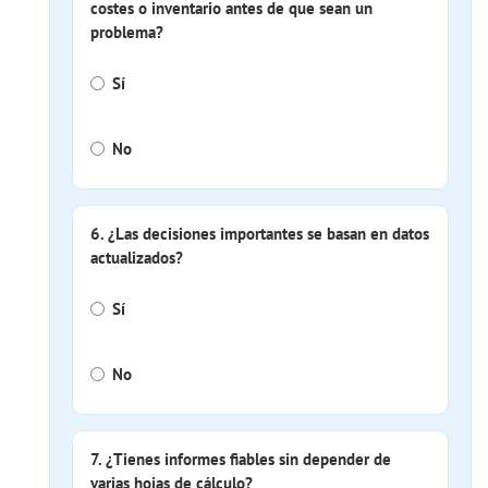
costes o inventario antes de que sean un
problema?
Sí
No
6. ¿Las decisiones importantes se basan en datos
actualizados?
Sí
No
7. ¿Tienes informes fiables sin depender de
varias hojas de cálculo?