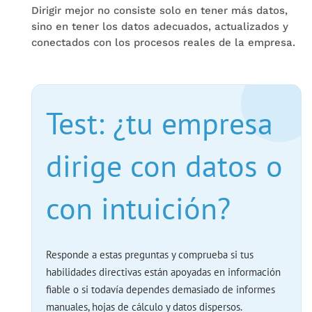
Dirigir mejor no consiste solo en tener más datos,
sino en tener los datos adecuados, actualizados y
conectados con los procesos reales de la empresa.
Test: ¿tu empresa
dirige con datos o
con intuición?
Responde a estas preguntas y comprueba si tus
habilidades directivas están apoyadas en información
fiable o si todavía dependes demasiado de informes
manuales, hojas de cálculo y datos dispersos.