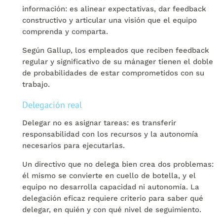
información: es alinear expectativas, dar feedback
constructivo y articular una visión que el equipo
comprenda y comparta.
Según Gallup, los empleados que reciben feedback
regular y significativo de su mánager tienen el doble
de probabilidades de estar comprometidos con su
trabajo.
Delegación real
Delegar no es asignar tareas: es transferir
responsabilidad con los recursos y la autonomía
necesarios para ejecutarlas.
Un directivo que no delega bien crea dos problemas:
él mismo se convierte en cuello de botella, y el
equipo no desarrolla capacidad ni autonomía. La
delegación eficaz requiere criterio para saber qué
delegar, en quién y con qué nivel de seguimiento.