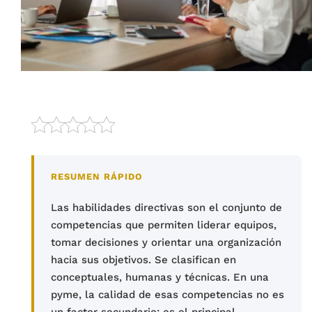
RESUMEN RÁPIDO
Las habilidades directivas son el conjunto de
competencias que permiten liderar equipos,
tomar decisiones y orientar una organización
hacia sus objetivos. Se clasifican en
conceptuales, humanas y técnicas. En una
pyme, la calidad de esas competencias no es
un factor secundario: es el principal