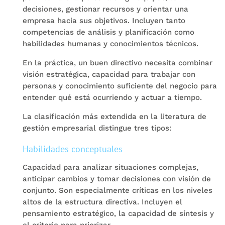
decisiones, gestionar recursos y orientar una
empresa hacia sus objetivos. Incluyen tanto
competencias de análisis y planificación como
habilidades humanas y conocimientos técnicos.
En la práctica, un buen directivo necesita combinar
visión estratégica, capacidad para trabajar con
personas y conocimiento suficiente del negocio para
entender qué está ocurriendo y actuar a tiempo.
La clasificación más extendida en la literatura de
gestión empresarial distingue tres tipos:
Habilidades conceptuales
Capacidad para analizar situaciones complejas,
anticipar cambios y tomar decisiones con visión de
conjunto. Son especialmente críticas en los niveles
altos de la estructura directiva. Incluyen el
pensamiento estratégico, la capacidad de síntesis y