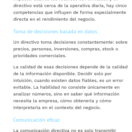
directivo está cerca de la operativa diaria, hay cinco
competencias que influyen de forma especialmente
directa en el rendimiento del negocio.
Toma de decisiones basada en datos
Un directivo toma decisiones constantemente: sobre
precios, personas, inversiones, compras, stock o
prioridades comerciales.
La calidad de esas decisiones depende de la calidad
de la información disponible. Decidir solo por
intuición, cuando existen datos fiables, es un error
evitable. La habilidad no consiste únicamente en
analizar números, sino en saber qué información
necesita la empresa, cómo obtenerla y cómo
interpretarla en el contexto del negocio.
Comunicación eficaz
La comunicación directiva no es solo transmitir