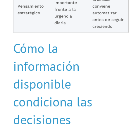
importante
Pensamiento
conviene
frente a la
estratégico
automatizar
urgencia
antes de seguir
diaria
creciendo
Cómo la
información
disponible
condiciona las
decisiones