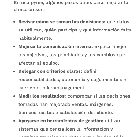
En una pyme, algunos pasos útiles para mejorar la
dirección son:
Revisar cómo se toman las decisiones:
qué datos
se utilizan, quién participa y qué información falta
habitualmente.
Mejorar la comunicación interna:
explicar mejor
los objetivos, las prioridades y los cambios que
afectan al equipo.
Delegar con criterios claros:
definir
responsabilidades, autonomía y seguimiento sin
caer en el micromanagement.
Medir los resultados:
comprobar si las decisiones
tomadas han mejorado ventas, márgenes,
tiempos, costes o satisfacción del cliente.
Apoyarse en herramientas de gestión:
utilizar
sistemas que centralicen la información y