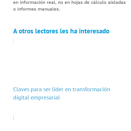
en información real, no en hojas de cálculo aisladas
o informes manuales.
A otros lectores les ha interesado
Claves para ser líder en transformación
digital empresarial