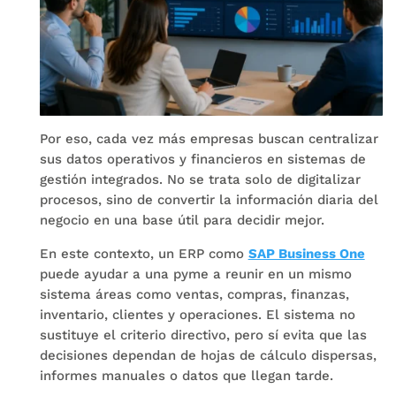
Por eso, cada vez más empresas buscan centralizar
sus datos operativos y financieros en sistemas de
gestión integrados. No se trata solo de digitalizar
procesos, sino de convertir la información diaria del
negocio en una base útil para decidir mejor.
En este contexto, un ERP como
SAP Business One
puede ayudar a una pyme a reunir en un mismo
sistema áreas como ventas, compras, finanzas,
inventario, clientes y operaciones. El sistema no
sustituye el criterio directivo, pero sí evita que las
decisiones dependan de hojas de cálculo dispersas,
informes manuales o datos que llegan tarde.