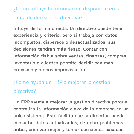
¿Cómo influye la información disponible en la
toma de decisiones directiva?
Influye de forma directa. Un directivo puede tener
experiencia y criterio, pero si trabaja con datos
incompletos, dispersos o desactualizados, sus
decisiones tendrán más riesgo. Contar con
información fiable sobre ventas, finanzas, compras,
inventario o clientes permite decidir con más
precisión y menos improvisación.
¿Cómo ayuda un ERP a mejorar la gestión
directiva?
Un ERP ayuda a mejorar la gestión directiva porque
centraliza la información clave de la empresa en un
único sistema. Esto facilita que la dirección pueda
consultar datos actualizados, detectar problemas
antes, priorizar mejor y tomar decisiones basadas