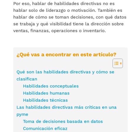
Por eso, hablar de habilidades directivas no es
hablar solo de liderazgo o motivación. También es
hablar de cómo se toman decisiones, con qué datos
se trabaja y qué visibilidad tiene la dirección sobre
ventas, finanzas, operaciones o inventario.
¿Qué vas a encontrar en este artículo?
Qué son las habilidades directivas y cómo se
clasifican
Habilidades conceptuales
Habilidades humanas
Habilidades técnicas
Las habilidades directivas más críticas en una
pyme
Toma de decisiones basada en datos
Comunicación eficaz