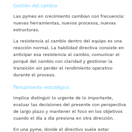
Gestión del cambio
Las pymes en crecimiento cambian con frecuencia:
nuevas herramientas, nuevos procesos, nuevas
estructuras.
La resistencia al cambio dentro del equipo es una
reacción normal. La habilidad directiva consiste en
anticipar esa resistencia al cambio, comunicar el
porqué del cambio con claridad y gestionar la
transición sin perder el rendimiento operativo
durante el proceso.
Pensamiento estratégico
Implica distinguir lo urgente de lo importante,
evaluar las decisiones del presente con perspectiva
de largo plazo y mantener el foco en los objetivos
cuando el día a día presiona en otra dirección.
En una pyme, donde el directivo suele estar