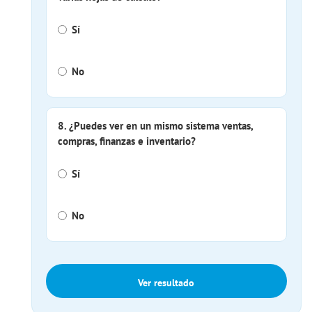
Sí
No
8. ¿Puedes ver en un mismo sistema ventas,
compras, finanzas e inventario?
Sí
No
Ver resultado