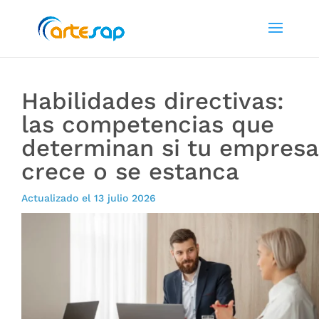
Habilidades directivas:
las competencias que
determinan si tu empresa
crece o se estanca
Actualizado el 13 julio 2026