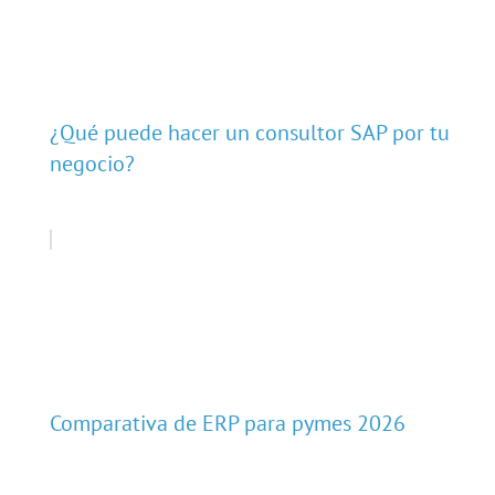
¿Qué puede hacer un consultor SAP por tu
negocio?
Comparativa de ERP para pymes 2026