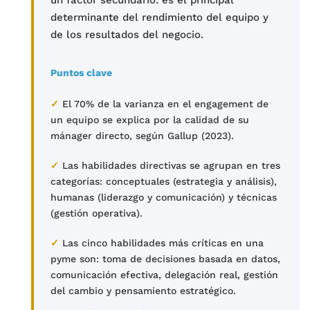
determinante del rendimiento del equipo y
de los resultados del negocio.
Puntos clave
✓
El 70% de la varianza en el engagement de
un equipo se explica por la calidad de su
mánager directo, según Gallup (2023).
✓
Las habilidades directivas se agrupan en tres
categorías: conceptuales (estrategia y análisis),
humanas (liderazgo y comunicación) y técnicas
(gestión operativa).
✓
Las cinco habilidades más críticas en una
pyme son: toma de decisiones basada en datos,
comunicación efectiva, delegación real, gestión
del cambio y pensamiento estratégico.