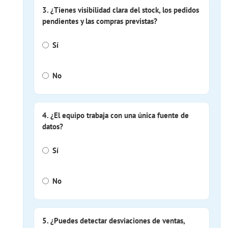
3. ¿Tienes visibilidad clara del stock, los pedidos
pendientes y las compras previstas?
Sí
No
4. ¿El equipo trabaja con una única fuente de
datos?
Sí
No
5. ¿Puedes detectar desviaciones de ventas,