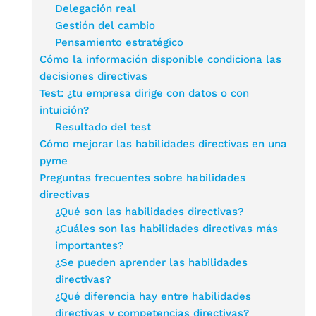
Delegación real
Gestión del cambio
Pensamiento estratégico
Cómo la información disponible condiciona las
decisiones directivas
Test: ¿tu empresa dirige con datos o con
intuición?
Resultado del test
Cómo mejorar las habilidades directivas en una
pyme
Preguntas frecuentes sobre habilidades
directivas
¿Qué son las habilidades directivas?
¿Cuáles son las habilidades directivas más
importantes?
¿Se pueden aprender las habilidades
directivas?
¿Qué diferencia hay entre habilidades
directivas y competencias directivas?